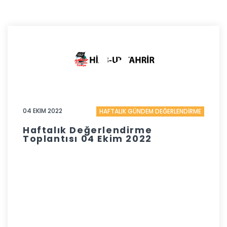
04 EKIM 2022
HAFTALIK GÜNDEM DEĞERLENDİRME
Haftalık Değerlendirme
Toplantısı 04 Ekim 2022