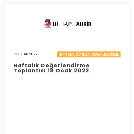
18 OCAK 2022
HAFTALIK GÜNDEM DEĞERLENDİRME
Haftalık Değerlendirme
Toplantısı 18 Ocak 2022