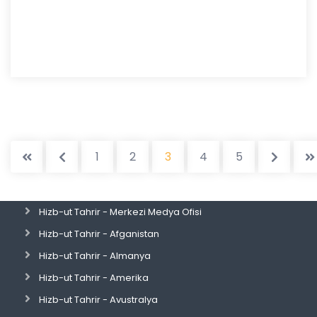
1
2
3
4
5
Hizb-ut Tahrir - Merkezi Medya Ofisi
Hizb-ut Tahrir - Afganistan
Hizb-ut Tahrir - Almanya
Hizb-ut Tahrir - Amerika
Hizb-ut Tahrir - Avustralya