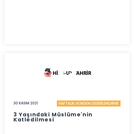
30 KASIM 2021
HAFTALIK GÜNDEM DEĞERLENDİRME
3 Yaşındaki Müslüme'nin
Katledilmesi