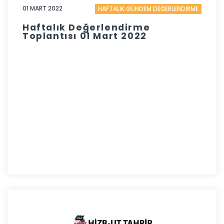
01 MART 2022
HAFTALIK GÜNDEM DEĞERLENDİRME
Haftalık Değerlendirme
Toplantısı 01 Mart 2022