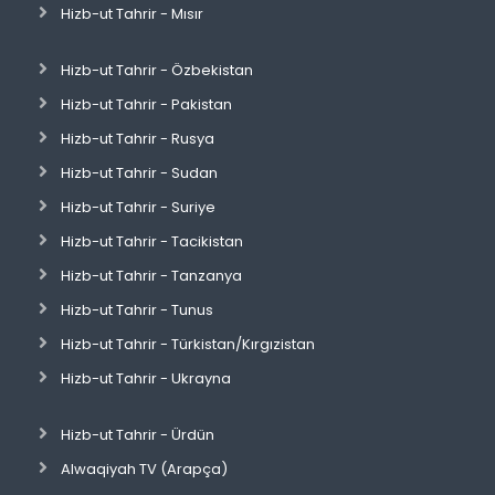
Hizb-ut Tahrir - Mısır
Hizb-ut Tahrir - Özbekistan
Hizb-ut Tahrir - Pakistan
Hizb-ut Tahrir - Rusya
Hizb-ut Tahrir - Sudan
Hizb-ut Tahrir - Suriye
Hizb-ut Tahrir - Tacikistan
Hizb-ut Tahrir - Tanzanya
Hizb-ut Tahrir - Tunus
Hizb-ut Tahrir - Türkistan/Kırgızistan
Hizb-ut Tahrir - Ukrayna
Hizb-ut Tahrir - Ürdün
Alwaqiyah TV (Arapça)