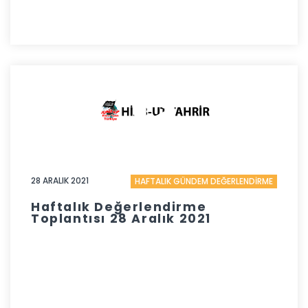
28 ARALIK 2021
HAFTALIK GÜNDEM DEĞERLENDİRME
Haftalık Değerlendirme
Toplantısı 28 Aralık 2021