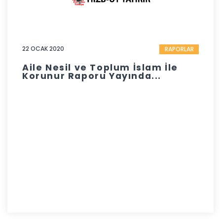
22 OCAK 2020
RAPORLAR
Aile Nesil ve Toplum İslam İle
Korunur Raporu Yayında...