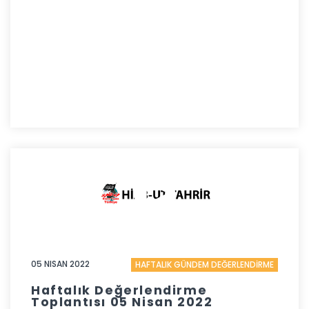
05 NISAN 2022
HAFTALIK GÜNDEM DEĞERLENDİRME
Haftalık Değerlendirme
Toplantısı 05 Nisan 2022