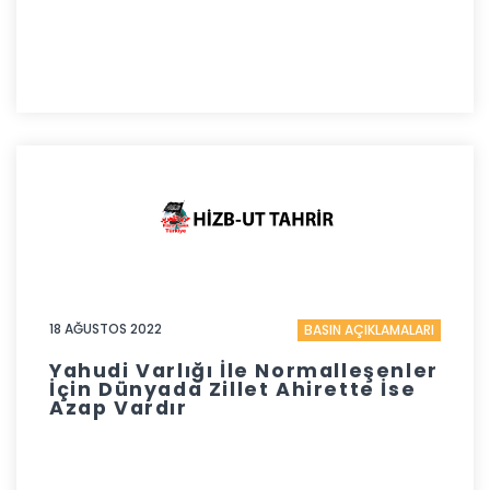
18 AĞUSTOS 2022
BASIN AÇIKLAMALARI
Yahudi Varlığı İle Normalleşenler
İçin Dünyada Zillet Ahirette İse
Azap Vardır