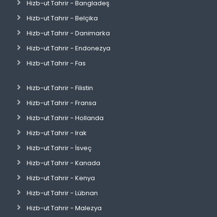
Hizb-ut Tahrir - Bangladeş
Hizb-ut Tahrir - Belçika
Hizb-ut Tahrir - Danimarka
Hizb-ut Tahrir - Endonezya
Hizb-ut Tahrir - Fas
Hizb-ut Tahrir - Filistin
Hizb-ut Tahrir - Fransa
Hizb-ut Tahrir - Hollanda
Hizb-ut Tahrir - Irak
Hizb-ut Tahrir - İsveç
Hizb-ut Tahrir - Kanada
Hizb-ut Tahrir - Kenya
Hizb-ut Tahrir - Lübnan
Hizb-ut Tahrir - Malezya