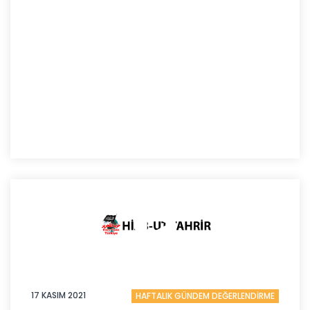
17 KASIM 2021
HAFTALIK GÜNDEM DEĞERLENDİRME